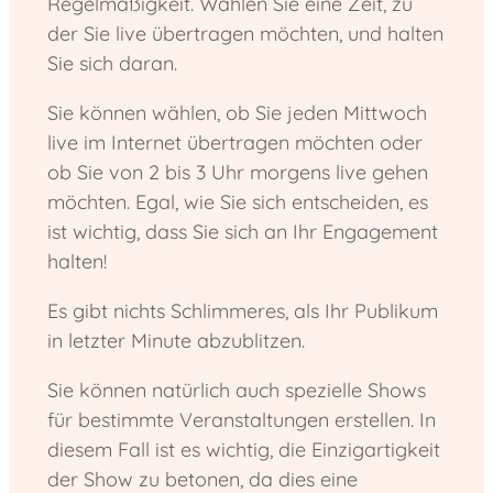
Regelmäßigkeit. Wählen Sie eine Zeit, zu
der Sie live übertragen möchten, und halten
Sie sich daran.
Sie können wählen, ob Sie jeden Mittwoch
live im Internet übertragen möchten oder
ob Sie von 2 bis 3 Uhr morgens live gehen
möchten. Egal, wie Sie sich entscheiden, es
ist wichtig, dass Sie sich an Ihr Engagement
halten!
Es gibt nichts Schlimmeres, als Ihr Publikum
in letzter Minute abzublitzen.
Sie können natürlich auch spezielle Shows
für bestimmte Veranstaltungen erstellen. In
diesem Fall ist es wichtig, die Einzigartigkeit
der Show zu betonen, da dies eine