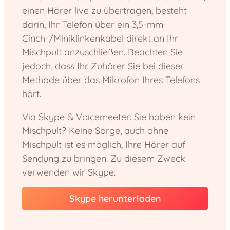
einen Hörer live zu übertragen, besteht
darin, Ihr Telefon über ein 3,5-mm-
Cinch-/Miniklinkenkabel direkt an Ihr
Mischpult anzuschließen. Beachten Sie
jedoch, dass Ihr Zuhörer Sie bei dieser
Methode über das Mikrofon Ihres Telefons
hört.
Via Skype & Voicemeeter: Sie haben kein
Mischpult? Keine Sorge, auch ohne
Mischpult ist es möglich, Ihre Hörer auf
Sendung zu bringen. Zu diesem Zweck
verwenden wir Skype.
Skype herunterladen