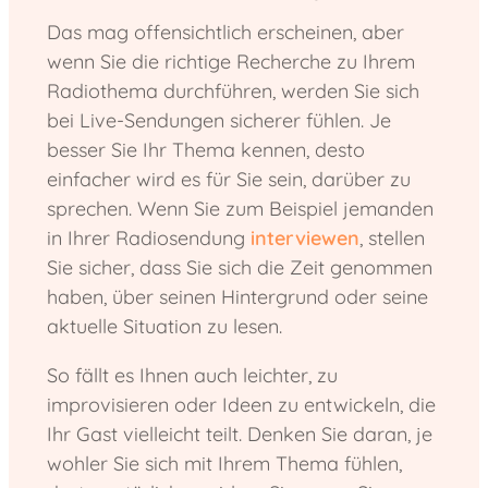
Das mag offensichtlich erscheinen, aber
wenn Sie die richtige Recherche zu Ihrem
Radiothema durchführen, werden Sie sich
bei Live-Sendungen sicherer fühlen. Je
besser Sie Ihr Thema kennen, desto
einfacher wird es für Sie sein, darüber zu
sprechen. Wenn Sie zum Beispiel jemanden
in Ihrer Radiosendung
interviewen
, stellen
Sie sicher, dass Sie sich die Zeit genommen
haben, über seinen Hintergrund oder seine
aktuelle Situation zu lesen.
So fällt es Ihnen auch leichter, zu
improvisieren oder Ideen zu entwickeln, die
Ihr Gast vielleicht teilt. Denken Sie daran, je
wohler Sie sich mit Ihrem Thema fühlen,