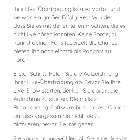
Ihre Live-Übertragung ist also vorbei und
sie war ein großer Erfolg! Kein Wunder,
dass Sie es mit denen teilen möchten, die es
nicht live hören konnten. Keine Sorge, du
kannst deinen Fans jederzeit die Chance
bieten, ihn noch einmal als Podcast zu
hören.
Erster Schritt: Rufen Sie die Aufzeichnung
Ihrer Live-Übertragung ab. Bevor Sie Ihre
Live-Show starten, denken Sie daran, die
Aufnahme zu starten. Die meisten
Broadcasting-Software bieten diese Option
an, also vergessen Sie nicht, sie zu
aktivieren, bevor Sie live gehen.
Sie können dann wählen, ob Sie eine direkte