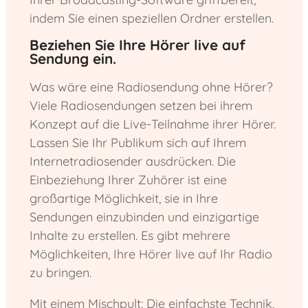
indem Sie einen speziellen Ordner erstellen.
Beziehen Sie Ihre Hörer live auf
Sendung ein.
Was wäre eine Radiosendung ohne Hörer?
Viele Radiosendungen setzen bei ihrem
Konzept auf die Live-Teilnahme ihrer Hörer.
Lassen Sie Ihr Publikum sich auf Ihrem
Internetradiosender ausdrücken. Die
Einbeziehung Ihrer Zuhörer ist eine
großartige Möglichkeit, sie in Ihre
Sendungen einzubinden und einzigartige
Inhalte zu erstellen. Es gibt mehrere
Möglichkeiten, Ihre Hörer live auf Ihr Radio
zu bringen.
Mit einem Mischpult: Die einfachste Technik,