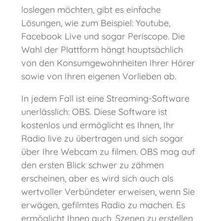
loslegen möchten, gibt es einfache
Lösungen, wie zum Beispiel: Youtube,
Facebook Live und sogar Periscope. Die
Wahl der Plattform hängt hauptsächlich
von den Konsumgewohnheiten Ihrer Hörer
sowie von Ihren eigenen Vorlieben ab.
In jedem Fall ist eine Streaming-Software
unerlässlich: OBS. Diese Software ist
kostenlos und ermöglicht es Ihnen, Ihr
Radio live zu übertragen und sich sogar
über Ihre Webcam zu filmen. OBS mag auf
den ersten Blick schwer zu zähmen
erscheinen, aber es wird sich auch als
wertvoller Verbündeter erweisen, wenn Sie
erwägen, gefilmtes Radio zu machen. Es
ermöglicht Ihnen auch, Szenen zu erstellen,