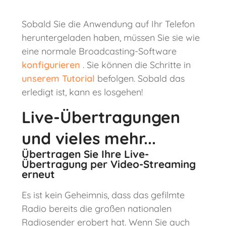
Sobald Sie die Anwendung auf Ihr Telefon
heruntergeladen haben, müssen Sie sie wie
eine normale Broadcasting-Software
konfigurieren
. Sie können die Schritte in
unserem Tutorial
befolgen. Sobald das
erledigt ist, kann es losgehen!
Live-Übertragungen
und vieles mehr...
Übertragen Sie Ihre Live-
Übertragung per Video-Streaming
erneut
Es ist kein Geheimnis, dass das gefilmte
Radio bereits die großen nationalen
Radiosender erobert hat. Wenn Sie auch