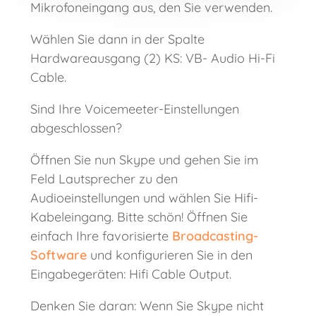
Mikrofoneingang aus, den Sie verwenden.
Wählen Sie dann in der Spalte
Hardwareausgang (2) KS: VB- Audio Hi-Fi
Cable.
Sind Ihre Voicemeeter-Einstellungen
abgeschlossen?
Öffnen Sie nun Skype und gehen Sie im
Feld Lautsprecher zu den
Audioeinstellungen und wählen Sie Hifi-
Kabeleingang. Bitte schön! Öffnen Sie
einfach Ihre favorisierte
Broadcasting-
Software
und konfigurieren Sie in den
Eingabegeräten: Hifi Cable Output.
Denken Sie daran: Wenn Sie Skype nicht