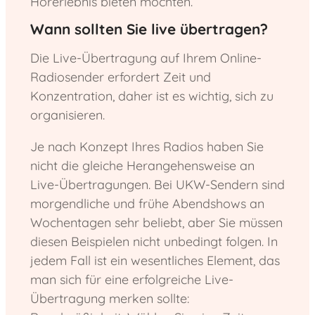
Hörerlebnis bieten möchten.
Wann sollten Sie live übertragen?
Die Live-Übertragung auf Ihrem Online-
Radiosender erfordert Zeit und
Konzentration, daher ist es wichtig, sich zu
organisieren.
Je nach Konzept Ihres Radios haben Sie
nicht die gleiche Herangehensweise an
Live-Übertragungen. Bei UKW-Sendern sind
morgendliche und frühe Abendshows an
Wochentagen sehr beliebt, aber Sie müssen
diesen Beispielen nicht unbedingt folgen. In
jedem Fall ist ein wesentliches Element, das
man sich für eine erfolgreiche Live-
Übertragung merken sollte: