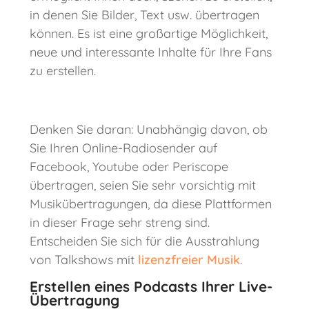
in denen Sie Bilder, Text usw. übertragen
können. Es ist eine großartige Möglichkeit,
neue und interessante Inhalte für Ihre Fans
zu erstellen.
Denken Sie daran: Unabhängig davon, ob
Sie Ihren Online-Radiosender auf
Facebook, Youtube oder Periscope
übertragen, seien Sie sehr vorsichtig mit
Musikübertragungen, da diese Plattformen
in dieser Frage sehr streng sind.
Entscheiden Sie sich für die Ausstrahlung
von Talkshows mit
lizenzfreier Musik
.
Erstellen eines Podcasts Ihrer Live-
Übertragung