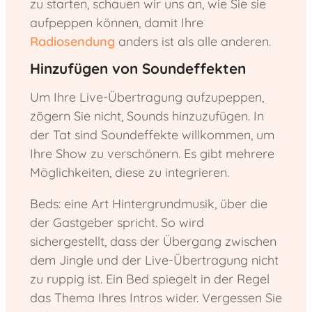
zu starten, schauen wir uns an, wie Sie sie
aufpeppen können, damit Ihre
Radiosendung
anders ist als alle anderen.
Hinzufügen von Soundeffekten
Um Ihre Live-Übertragung aufzupeppen,
zögern Sie nicht, Sounds hinzuzufügen. In
der Tat sind Soundeffekte willkommen, um
Ihre Show zu verschönern. Es gibt mehrere
Möglichkeiten, diese zu integrieren.
Beds: eine Art Hintergrundmusik, über die
der Gastgeber spricht. So wird
sichergestellt, dass der Übergang zwischen
dem Jingle und der Live-Übertragung nicht
zu ruppig ist. Ein Bed spiegelt in der Regel
das Thema Ihres Intros wider. Vergessen Sie