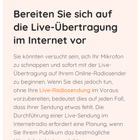
Bereiten Sie sich auf
die Live-Übertragung
im Internet vor
Sie könnten versucht sein, sich Ihr Mikrofon
zu schnappen und sofort mit der Live-
Übertragung auf Ihrem Online-Radiosender
zu beginnen. Wenn Sie dies jedoch tun,
ohne Ihre
Live-Radiosendung
im Voraus
vorzubereiten, bedeutet dies auf jeden Fall,
dass Ihrer Sendung etwas fehlt. Die
Durchführung einer Live-Sendung im
Internetradio erfordert eine Planung, wenn
Sie Ihrem Publikum das bestmögliche