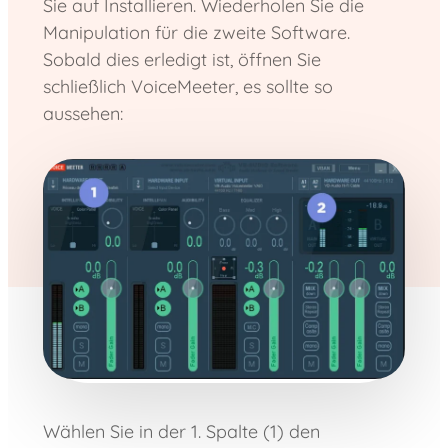
Sie auf Installieren. Wiederholen Sie die
Manipulation für die zweite Software.
Sobald dies erledigt ist, öffnen Sie
schließlich VoiceMeeter, es sollte so
aussehen:
Wählen Sie in der 1. Spalte (1) den