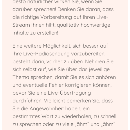
desto natürlicher wirken Sie, wenn Sie
darüber sprechen! Denken Sie daran, dass
die richtige Vorbereitung auf Ihren Live-
Stream Ihnen hilft, qualitativ hochwertige
Inhalte zu erstellen!
Eine weitere Möglichkeit, sich besser auf
Ihre Live-Radiosendung vorzubereiten,
besteht darin, vorher zu üben. Nehmen Sie
sich selbst auf, wie Sie über das jeweilige
Thema sprechen, damit Sie es sich anhören
und eventuelle Fehler korrigieren können,
bevor Sie eine Live-Übertragung
durchführen. Vielleicht bemerken Sie, dass
Sie die Angewohnheit haben, ein
bestimmtes Wort zu wiederholen, zu schnell
zu sprechen oder zu viele „ähm“ und „ähm“