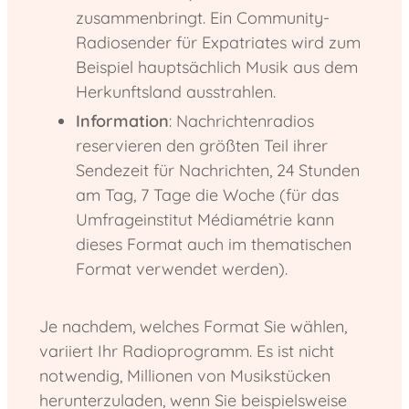
zusammenbringt. Ein Community-
Radiosender für Expatriates wird zum
Beispiel hauptsächlich Musik aus dem
Herkunftsland ausstrahlen.
Information
: Nachrichtenradios
reservieren den größten Teil ihrer
Sendezeit für Nachrichten, 24 Stunden
am Tag, 7 Tage die Woche (für das
Umfrageinstitut Médiamétrie kann
dieses Format auch im thematischen
Format verwendet werden).
Je nachdem, welches Format Sie wählen,
variiert Ihr Radioprogramm. Es ist nicht
notwendig, Millionen von Musikstücken
herunterzuladen, wenn Sie beispielsweise