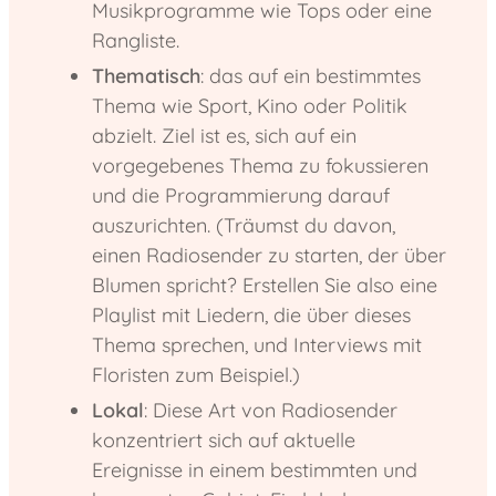
Musikprogramme wie Tops oder eine
Rangliste.
Thematisch
: das auf ein bestimmtes
Thema wie Sport, Kino oder Politik
abzielt. Ziel ist es, sich auf ein
vorgegebenes Thema zu fokussieren
und die Programmierung darauf
auszurichten. (Träumst du davon,
einen Radiosender zu starten, der über
Blumen spricht? Erstellen Sie also eine
Playlist mit Liedern, die über dieses
Thema sprechen, und Interviews mit
Floristen zum Beispiel.)
Lokal
: Diese Art von Radiosender
konzentriert sich auf aktuelle
Ereignisse in einem bestimmten und