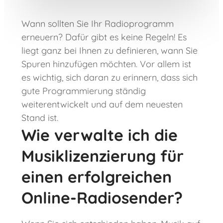
Wann sollten Sie Ihr Radioprogramm
erneuern? Dafür gibt es keine Regeln! Es
liegt ganz bei Ihnen zu definieren, wann Sie
Spuren hinzufügen möchten. Vor allem ist
es wichtig, sich daran zu erinnern, dass sich
gute Programmierung ständig
weiterentwickelt und auf dem neuesten
Stand ist.
Wie verwalte ich die
Musiklizenzierung für
einen erfolgreichen
Online-Radiosender?