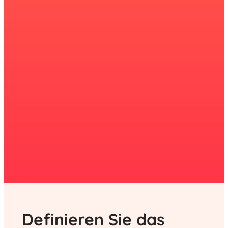
Definieren Sie das