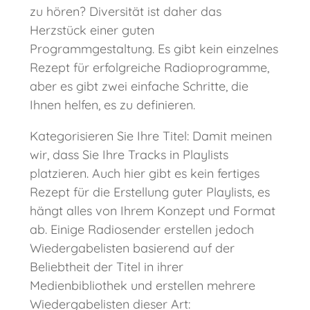
zu hören? Diversität ist daher das
Herzstück einer guten
Programmgestaltung. Es gibt kein einzelnes
Rezept für erfolgreiche Radioprogramme,
aber es gibt zwei einfache Schritte, die
Ihnen helfen, es zu definieren.
Kategorisieren Sie Ihre Titel: Damit meinen
wir, dass Sie Ihre Tracks in Playlists
platzieren. Auch hier gibt es kein fertiges
Rezept für die Erstellung guter Playlists, es
hängt alles von Ihrem Konzept und Format
ab. Einige Radiosender erstellen jedoch
Wiedergabelisten basierend auf der
Beliebtheit der Titel in ihrer
Medienbibliothek und erstellen mehrere
Wiedergabelisten dieser Art: