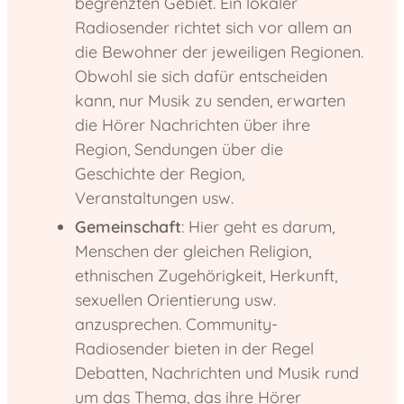
begrenzten Gebiet. Ein lokaler
Radiosender richtet sich vor allem an
die Bewohner der jeweiligen Regionen.
Obwohl sie sich dafür entscheiden
kann, nur Musik zu senden, erwarten
die Hörer Nachrichten über ihre
Region, Sendungen über die
Geschichte der Region,
Veranstaltungen usw.
Gemeinschaft
: Hier geht es darum,
Menschen der gleichen Religion,
ethnischen Zugehörigkeit, Herkunft,
sexuellen Orientierung usw.
anzusprechen. Community-
Radiosender bieten in der Regel
Debatten, Nachrichten und Musik rund
um das Thema, das ihre Hörer