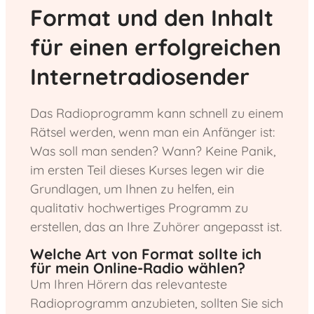
Format und den Inhalt
für einen erfolgreichen
Internetradiosender
Das Radioprogramm kann schnell zu einem
Rätsel werden, wenn man ein Anfänger ist:
Was soll man senden? Wann? Keine Panik,
im ersten Teil dieses Kurses legen wir die
Grundlagen, um Ihnen zu helfen, ein
qualitativ hochwertiges Programm zu
erstellen, das an Ihre Zuhörer angepasst ist.
Welche Art von Format sollte ich
für mein Online-Radio wählen?
Um Ihren Hörern das relevanteste
Radioprogramm anzubieten, sollten Sie sich