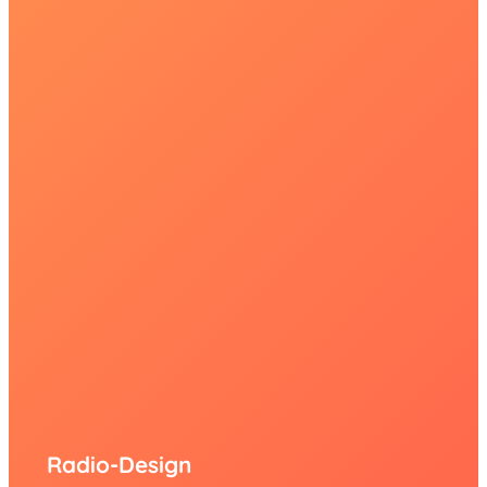
Radio-Design