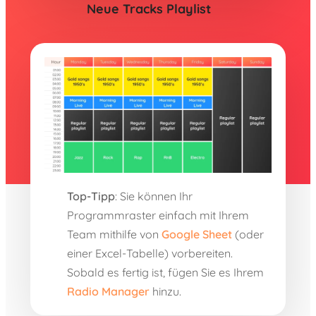
Neue Tracks Playlist
Top-Tipp
: Sie können Ihr
Programmraster einfach mit Ihrem
Team mithilfe von
Google Sheet
(oder
einer Excel-Tabelle) vorbereiten.
Sobald es fertig ist, fügen Sie es Ihrem
Radio Manager
hinzu.