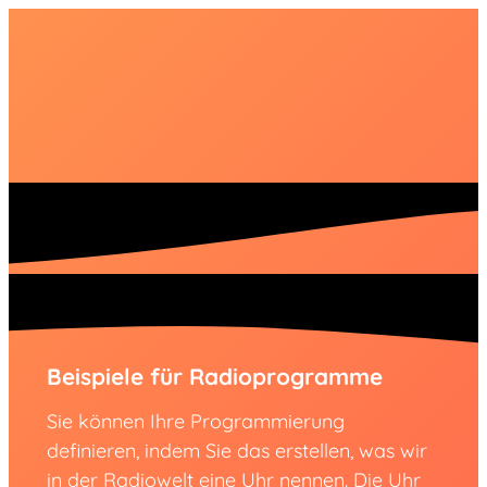
Beispiele für Radioprogramme
Sie können Ihre Programmierung
definieren, indem Sie das erstellen, was wir
in der Radiowelt eine Uhr nennen. Die Uhr