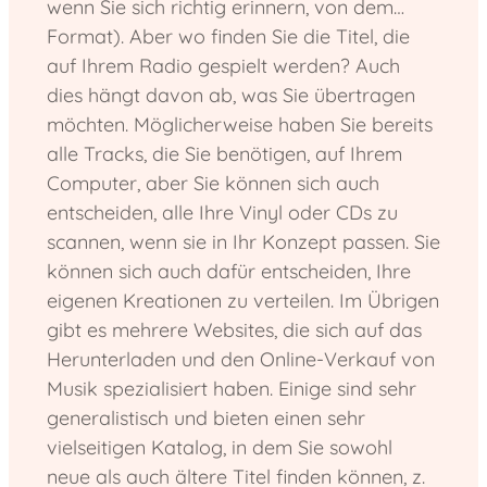
wenn Sie sich richtig erinnern, von dem…
Format). Aber wo finden Sie die Titel, die
auf Ihrem Radio gespielt werden? Auch
dies hängt davon ab, was Sie übertragen
möchten. Möglicherweise haben Sie bereits
alle Tracks, die Sie benötigen, auf Ihrem
Computer, aber Sie können sich auch
entscheiden, alle Ihre Vinyl oder CDs zu
scannen, wenn sie in Ihr Konzept passen. Sie
können sich auch dafür entscheiden, Ihre
eigenen Kreationen zu verteilen. Im Übrigen
gibt es mehrere Websites, die sich auf das
Herunterladen und den Online-Verkauf von
Musik spezialisiert haben. Einige sind sehr
generalistisch und bieten einen sehr
vielseitigen Katalog, in dem Sie sowohl
neue als auch ältere Titel finden können, z.