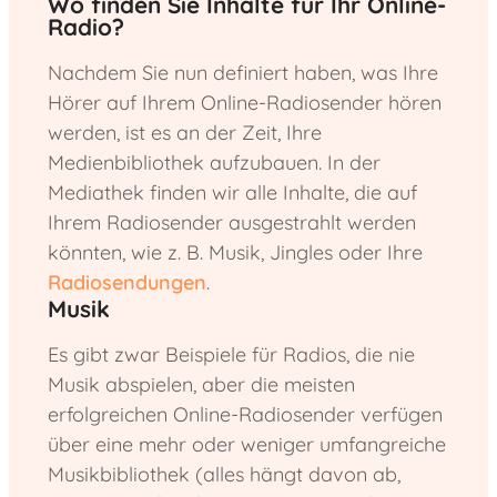
Wo finden Sie Inhalte für Ihr Online-
Radio?
Nachdem Sie nun definiert haben, was Ihre
Hörer auf Ihrem Online-Radiosender hören
werden, ist es an der Zeit, Ihre
Medienbibliothek aufzubauen. In der
Mediathek finden wir alle Inhalte, die auf
Ihrem Radiosender ausgestrahlt werden
könnten, wie z. B. Musik, Jingles oder Ihre
Radiosendungen
.
Musik
Es gibt zwar Beispiele für Radios, die nie
Musik abspielen, aber die meisten
erfolgreichen Online-Radiosender verfügen
über eine mehr oder weniger umfangreiche
Musikbibliothek (alles hängt davon ab,