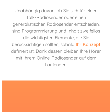
Unabhängig davon, ob Sie sich für einen
Talk-Radiosender oder einen
generalistischen Radiosender entscheiden,
sind Programmierung und Inhalt zweifellos
die wichtigsten Elemente, die Sie
berücksichtigen sollten, sobald
Ihr Konzept
definiert ist. Dank dessen bleiben Ihre Hörer
mit Ihrem Online-Radiosender auf dem
Laufenden.