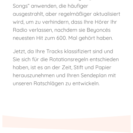
Songs“ anwenden, die häufiger
ausgestrahlt, aber regelmäßiger aktualisiert
wird, um zu verhindern, dass Ihre Hörer Ihr
Radio verlassen, nachdem sie Beyoncés
neuesten Hit zum 600. Mal gehört haben.
Jetzt, da Ihre Tracks klassifiziert sind und
Sie sich für die Rotationsregeln entschieden
haben, ist es an der Zeit, Stift und Papier
herauszunehmen und Ihren Sendeplan mit
unseren Ratschlägen zu entwickeln.