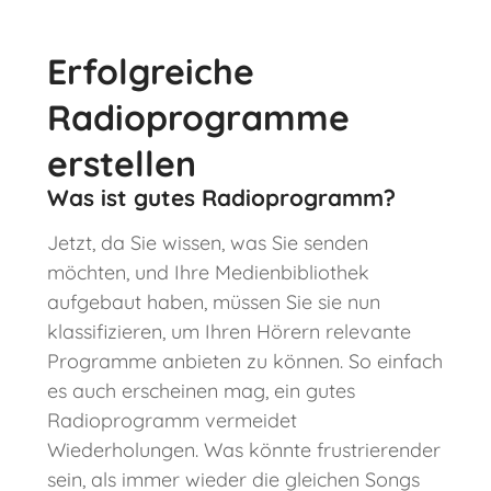
Erfolgreiche
Radioprogramme
erstellen
Was ist gutes Radioprogramm?
Jetzt, da Sie wissen, was Sie senden
möchten, und Ihre Medienbibliothek
aufgebaut haben, müssen Sie sie nun
klassifizieren, um Ihren Hörern relevante
Programme anbieten zu können. So einfach
es auch erscheinen mag, ein gutes
Radioprogramm vermeidet
Wiederholungen. Was könnte frustrierender
sein, als immer wieder die gleichen Songs