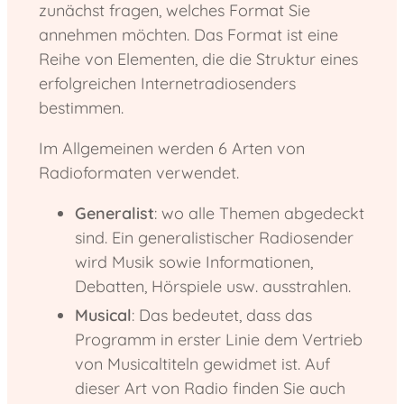
zunächst fragen, welches Format Sie
annehmen möchten. Das Format ist eine
Reihe von Elementen, die die Struktur eines
erfolgreichen Internetradiosenders
bestimmen.
Im Allgemeinen werden 6 Arten von
Radioformaten verwendet.
Generalist
: wo alle Themen abgedeckt
sind. Ein generalistischer Radiosender
wird Musik sowie Informationen,
Debatten, Hörspiele usw. ausstrahlen.
Musical
: Das bedeutet, dass das
Programm in erster Linie dem Vertrieb
von Musicaltiteln gewidmet ist. Auf
dieser Art von Radio finden Sie auch