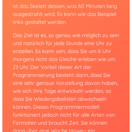
ist das Skelett dessen, was 60 Minuten lang
ausgestrahlt wird. Es kann wie das Beispiel
links gestaltet werden.
Das Ziel ist es, so genau wie möglich zu sein
und natürlich für jede Stunde eine Uhr zu
erstellen. Es kann sein, dass Sie um 8 Uhr
morgens nicht das Gleiche erleben wie um
23 Uhr. Der Vorteil dieser Art der
Programmierung besteht darin, dass Sie
eine sehr genaue Vorstellung davon haben,
wie sich Ihre Tage entwickeln werden, so
dass Sie Wiedergabelisten abwechseln
können. Dieses Programmiermodell
funktioniert jedoch nicht für alle Arten von
Formaten und braucht Zeit. Sie können
dann über eine Woche hinweg ein