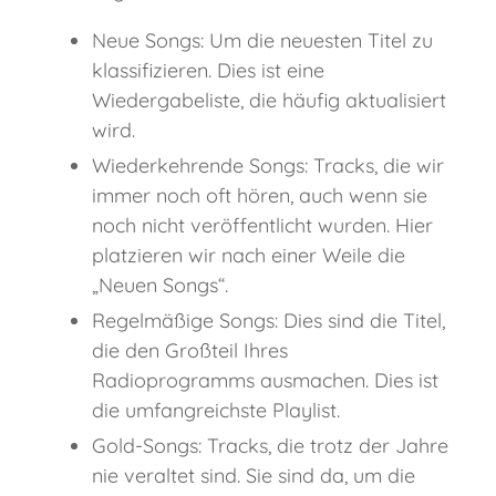
Neue Songs: Um die neuesten Titel zu
klassifizieren. Dies ist eine
Wiedergabeliste, die häufig aktualisiert
wird.
Wiederkehrende Songs: Tracks, die wir
immer noch oft hören, auch wenn sie
noch nicht veröffentlicht wurden. Hier
platzieren wir nach einer Weile die
„Neuen Songs“.
Regelmäßige Songs: Dies sind die Titel,
die den Großteil Ihres
Radioprogramms ausmachen. Dies ist
die umfangreichste Playlist.
Gold-Songs: Tracks, die trotz der Jahre
nie veraltet sind. Sie sind da, um die