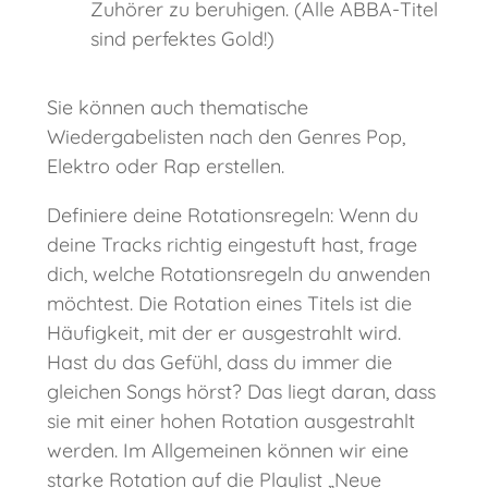
Zuhörer zu beruhigen. (Alle ABBA-Titel
sind perfektes Gold!)
Sie können auch thematische
Wiedergabelisten nach den Genres Pop,
Elektro oder Rap erstellen.
Definiere deine Rotationsregeln: Wenn du
deine Tracks richtig eingestuft hast, frage
dich, welche Rotationsregeln du anwenden
möchtest. Die Rotation eines Titels ist die
Häufigkeit, mit der er ausgestrahlt wird.
Hast du das Gefühl, dass du immer die
gleichen Songs hörst? Das liegt daran, dass
sie mit einer hohen Rotation ausgestrahlt
werden. Im Allgemeinen können wir eine
starke Rotation auf die Playlist „Neue