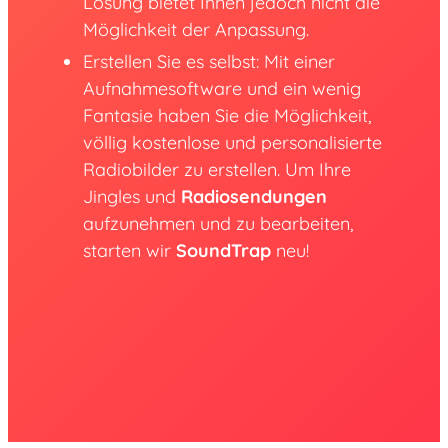
Lösung bietet Ihnen jedoch nicht die
Möglichkeit der Anpassung.
Erstellen Sie es selbst: Mit einer
Aufnahmesoftware und ein wenig
Fantasie haben Sie die Möglichkeit,
völlig kostenlose und personalisierte
Radiobilder zu erstellen. Um Ihre
Jingles und
Radiosendungen
aufzunehmen und zu bearbeiten,
starten wir
SoundTrap
neu!