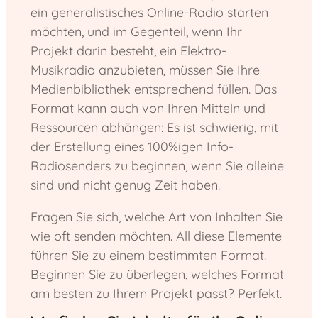
ein generalistisches Online-Radio starten
möchten, und im Gegenteil, wenn Ihr
Projekt darin besteht, ein Elektro-
Musikradio anzubieten, müssen Sie Ihre
Medienbibliothek entsprechend füllen. Das
Format kann auch von Ihren Mitteln und
Ressourcen abhängen: Es ist schwierig, mit
der Erstellung eines 100%igen Info-
Radiosenders zu beginnen, wenn Sie alleine
sind und nicht genug Zeit haben.
Fragen Sie sich, welche Art von Inhalten Sie
wie oft senden möchten. All diese Elemente
führen Sie zu einem bestimmten Format.
Beginnen Sie zu überlegen, welches Format
am besten zu Ihrem Projekt passt? Perfekt.