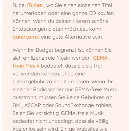
B. bei
iTunes
, wo Sie einen einzelnen Titel
herunterladen oder eine ganze CD kaufen
können. Wenn du deinen Hörern schöne
Entdeckungen bieten möchtest, kann
bandcamp
eine gute Alternative sein.
Wenn Ihr Budget begrenzt ist, können Sie
sich an lizenzfreie Musik wenden.
GEMA-
freie Musik
bedeutet, dass Sie sie frei
verwenden können, ohne eine
Lizenzgebühr zahlen zu müssen. Wenn Ihr
einziger Radiosender nur GEMA-freie Musik
ausstrahlt, müssen Sie keine Gebühren an
BMI, ASCAP oder SoundExchange zahlen.
Seien Sie vorsichtig, GEMA-freie Musik
bedeutet nicht unbedingt, dass sie völlig
kostenlos sein wird. Einige Websites wie