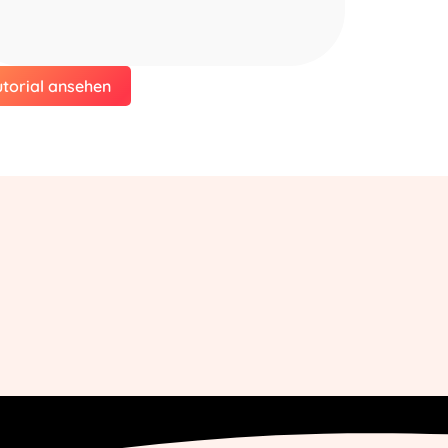
utorial ansehen