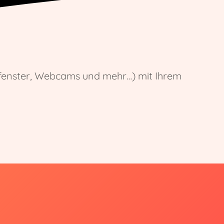
serfenster, Webcams und mehr…) mit Ihrem