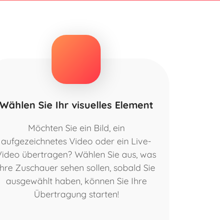
Wählen Sie Ihr visuelles Element
Möchten Sie ein Bild, ein
aufgezeichnetes Video oder ein Live-
Video übertragen? Wählen Sie aus, was
Ihre Zuschauer sehen sollen, sobald Sie
ausgewählt haben, können Sie Ihre
Übertragung starten!