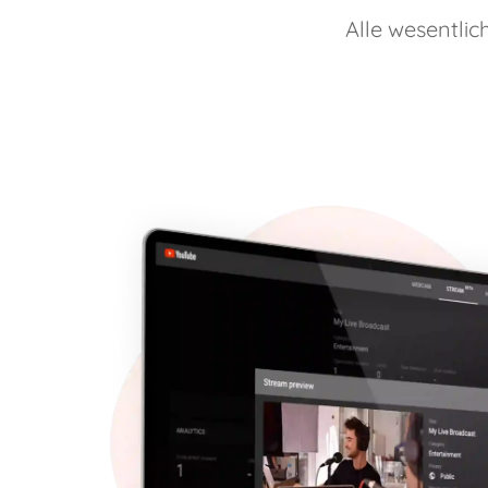
Alle wesentlic