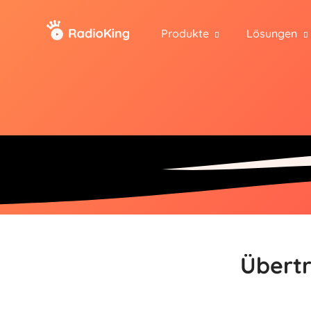
Produkte
Lösungen
Übertr