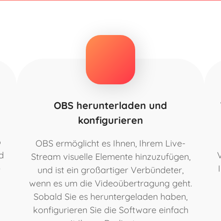
OBS herunterladen und
konfigurieren
o
OBS ermöglicht es Ihnen, Ihrem Live-
nd
Stream visuelle Elemente hinzuzufügen,
e
und ist ein großartiger Verbündeter,
wenn es um die Videoübertragung geht.
Sobald Sie es heruntergeladen haben,
konfigurieren Sie die Software einfach