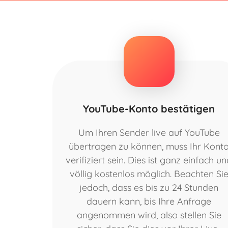
YouTube-Konto bestätigen
Um Ihren Sender live auf YouTube
übertragen zu können, muss Ihr Kont
verifiziert sein. Dies ist ganz einfach u
völlig kostenlos möglich. Beachten Si
jedoch, dass es bis zu 24 Stunden
dauern kann, bis Ihre Anfrage
angenommen wird, also stellen Sie