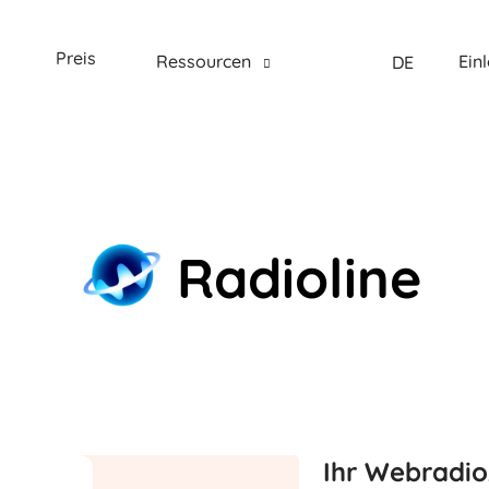
Preis
Ressourcen
Ein
DE
Radioline
Ihr Webradio