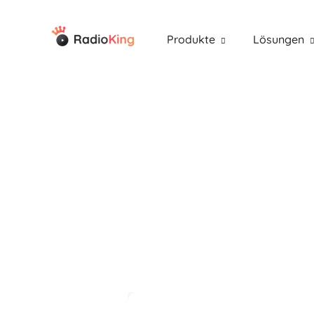
Produkte
Lösungen