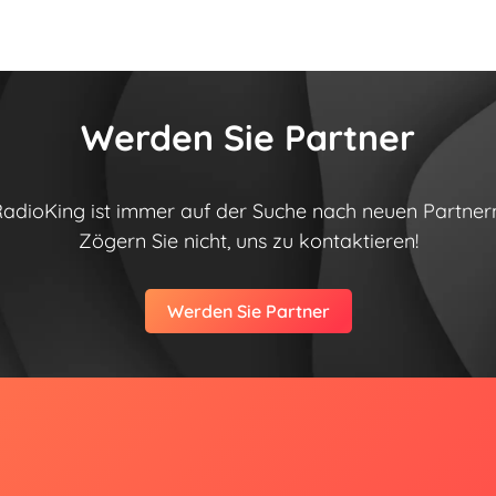
Werden Sie Partner
adioKing ist immer auf der Suche nach neuen Partner
Zögern Sie nicht, uns zu kontaktieren!
Werden Sie Partner