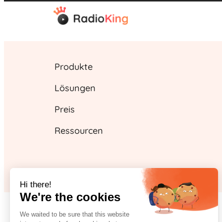
Produkte
Lösungen
Preis
Ressourcen
Hi there!
We're the cookies
We waited to be sure that this website