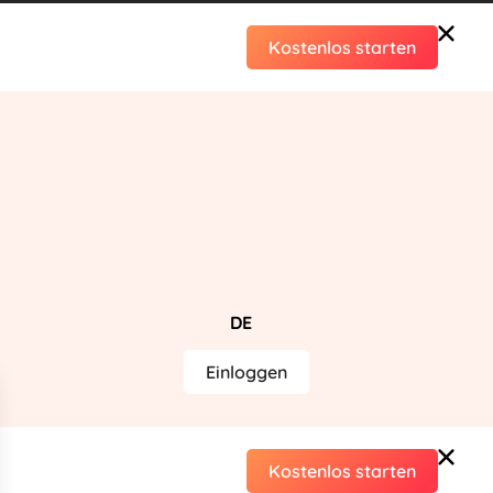
Kostenlos starten
DE
Einloggen
Kostenlos starten