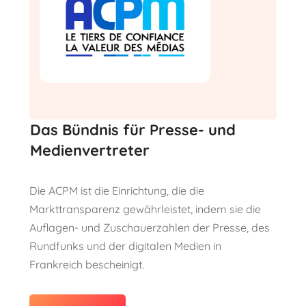
Das Bündnis für Presse- und
Medienvertreter
Die ACPM ist die Einrichtung, die die
Markttransparenz gewährleistet, indem sie die
Auflagen- und Zuschauerzahlen der Presse, des
Rundfunks und der digitalen Medien in
Frankreich bescheinigt.