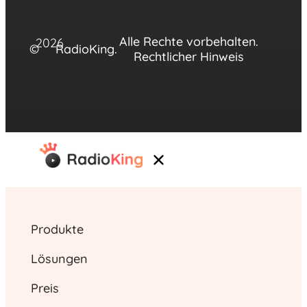
Alle Rechte vorbehalten.
2026
©
RadioKing.
Rechtlicher Hinweis
Produkte
Lösungen
Preis