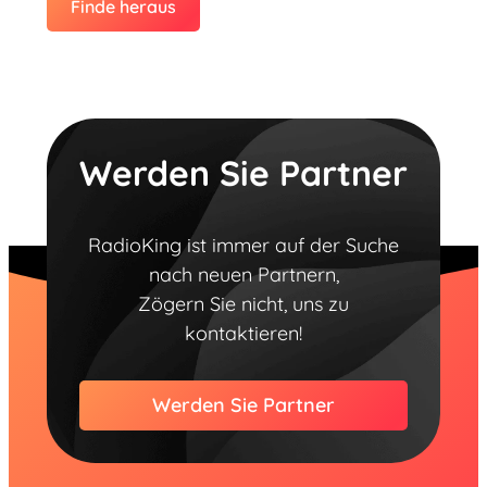
Finde heraus
Werden Sie Partner
RadioKing ist immer auf der Suche
nach neuen Partnern,
Zögern Sie nicht, uns zu
kontaktieren!
Werden Sie Partner