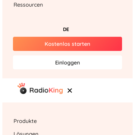
Ressourcen
DE
Kostenlos starten
Einloggen
Produkte
Lösungen