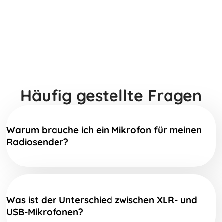
Häufig gestellte Fragen
Warum brauche ich ein Mikrofon für meinen
Radiosender?
Was ist der Unterschied zwischen XLR- und
USB-Mikrofonen?