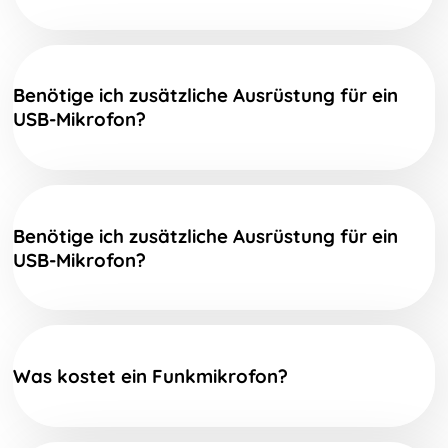
Benötige ich zusätzliche Ausrüstung für ein
USB-Mikrofon?
Benötige ich zusätzliche Ausrüstung für ein
USB-Mikrofon?
Was kostet ein Funkmikrofon?