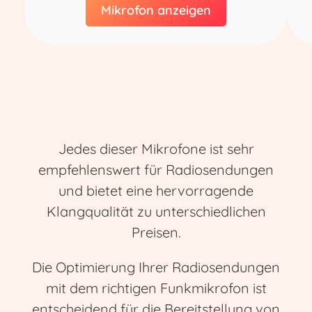
Mikrofon anzeigen
Jedes dieser Mikrofone ist sehr
empfehlenswert für Radiosendungen
und bietet eine hervorragende
Klangqualität zu unterschiedlichen
Preisen.
Die Optimierung Ihrer Radiosendungen
mit dem richtigen Funkmikrofon ist
entscheidend für die Bereitstellung von