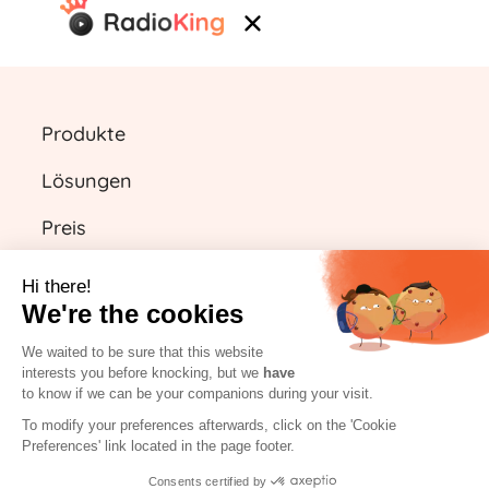
Produkte
Lösungen
Preis
Ressourcen
Hi there!
We're the cookies
We waited to be sure that this website
DE
interests you before knocking, but we
have
to know if we can be your companions during your visit.
Kostenlos starten
To modify your preferences afterwards, click on the 'Cookie
Preferences' link located in the page footer.
Einloggen
Consents certified by