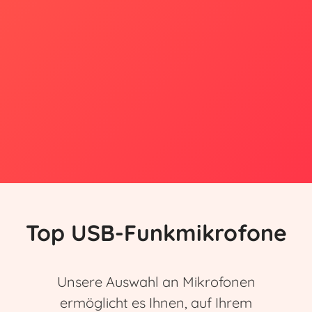
Top USB-Funkmikrofone
Unsere Auswahl an Mikrofonen
ermöglicht es Ihnen, auf Ihrem