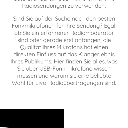
Radiosendungen zu verwenden.
Sind Sie auf der Suche nach den besten
Funkmikrofonen für Ihre Sendung? Egal,
ob Sie ein erfahrener Radiomoderator
sind oder gerade erst anfangen, die
Qualität Ihres Mikrofons hat einen
direkten Einfluss auf das Klangerlebnis
Ihres Publikums. Hier finden Sie alles, was
Sie über USB-Funkmikrofone wissen
müssen und warum sie eine beliebte
Wahl für Live-Radioübertragungen sind.