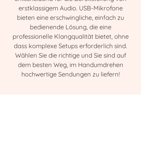
erstklassigem Audio. USB-Mikrofone
bieten eine erschwingliche, einfach zu
bedienende Lösung, die eine
professionelle Klangqualität bietet, ohne
dass komplexe Setups erforderlich sind.
Wählen Sie die richtige und Sie sind auf
dem besten Weg, im Handumdrehen
hochwertige Sendungen zu liefern!