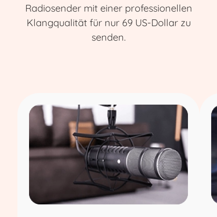
Radiosender mit einer professionellen
Klangqualität für nur 69 US-Dollar zu
senden.