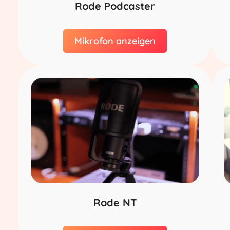
Rode Podcaster
Mikrofon anzeigen
Rode NT