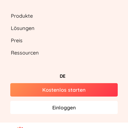
Produkte
Lösungen
Preis
Ressourcen
DE
Kostenlos starten
Einloggen