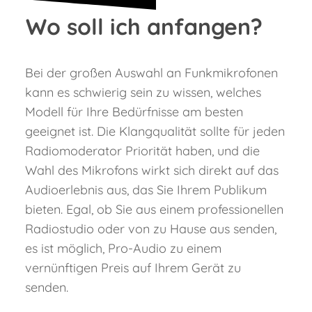
Wo soll ich anfangen?
Bei der großen Auswahl an Funkmikrofonen
kann es schwierig sein zu wissen, welches
Modell für Ihre Bedürfnisse am besten
geeignet ist. Die Klangqualität sollte für jeden
Radiomoderator Priorität haben, und die
Wahl des Mikrofons wirkt sich direkt auf das
Audioerlebnis aus, das Sie Ihrem Publikum
bieten. Egal, ob Sie aus einem professionellen
Radiostudio oder von zu Hause aus senden,
es ist möglich, Pro-Audio zu einem
vernünftigen Preis auf Ihrem Gerät zu
senden.