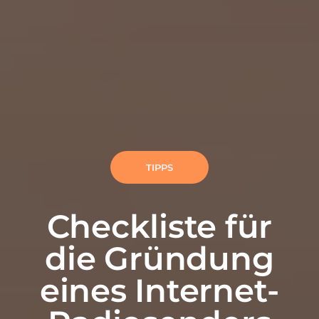
TIPPS
Checkliste für
die Gründung
eines Internet-