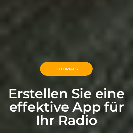
TUTORIALS
Erstellen Sie eine
effektive App für
Ihr Radio