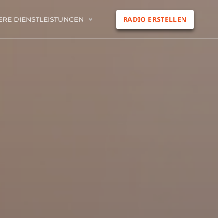
RADIO ERSTELLEN
ERE DIENSTLEISTUNGEN