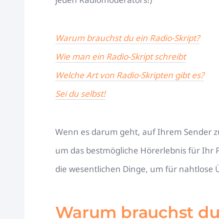
Warum brauchst du ein Radio-Skript?
Wie man ein Radio-Skript schreibt
Welche Art von Radio-Skripten gibt es?
Sei du selbst!
Wenn es darum geht, auf Ihrem Sender zu s
um das bestmögliche Hörerlebnis für Ihr P
die wesentlichen Dinge, um für nahtlose
Warum brauchst du 