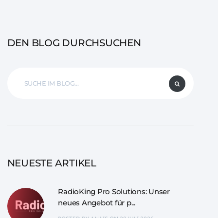
DEN BLOG DURCHSUCHEN
NEUESTE ARTIKEL
RadioKing Pro Solutions: Unser
neues Angebot für p...