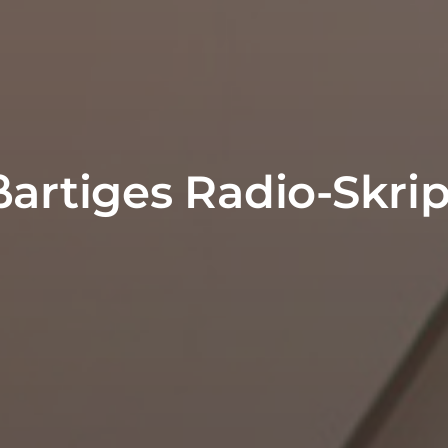
artiges Radio-Skrip