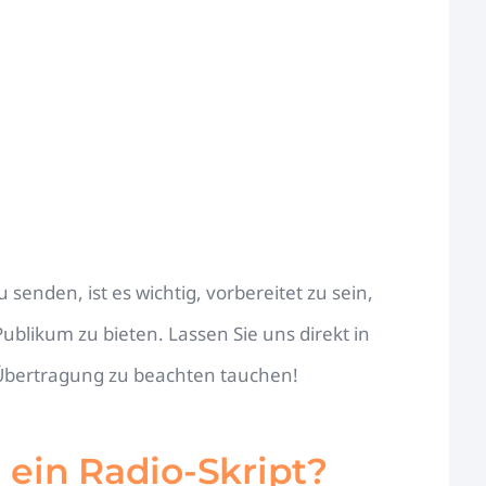
enden, ist es wichtig, vorbereitet zu sein,
ublikum zu bieten. Lassen Sie uns direkt in
 Übertragung zu beachten tauchen!
ein Radio-Skript?